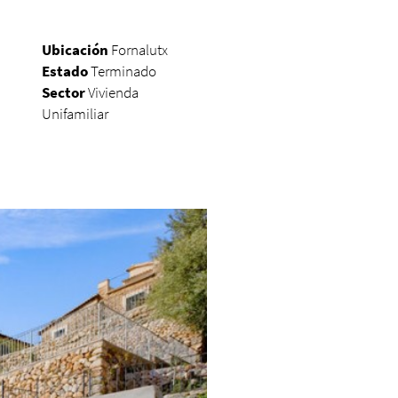
Ubicación
Fornalutx
Estado
Terminado
Sector
Vivienda
Unifamiliar