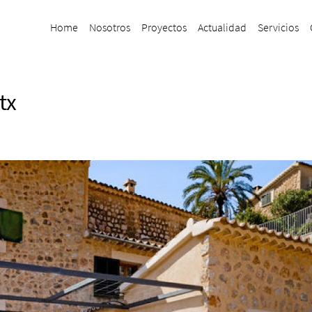
Home
Nosotros
Proyectos
Actualidad
Servicios
tx