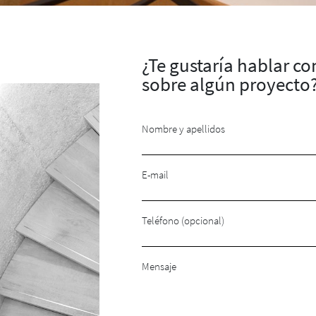
¿Te gustaría hablar c
sobre algún proyecto
Nombre y apellidos
E-mail
Teléfono (opcional)
Mensaje