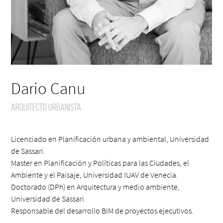
Dario Canu
Arquitecto Urbanista
Licenciado en Planificación urbana y ambiental, Universidad
de Sassari.
Master en Planificación y Políticas para las Ciudades, el
Ambiente y el Paisaje, Universidad IUAV de Venecia.
Doctorado (DPh) en Arquitectura y medio ambiente,
Universidad de Sassari.
Responsable del desarrollo BIM de proyectos ejecutivos.