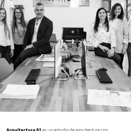
Arquitectura 81
es un estudio de arquitectura con