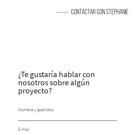
Contactar con Stephanie
¿Te gustaría hablar con
nosotros sobre algún
proyecto?
Nombre y apellidos
E-mail