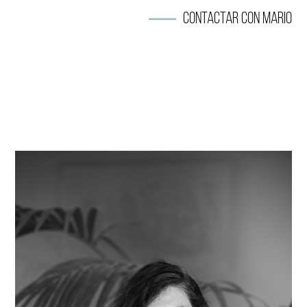
Contactar con Mario