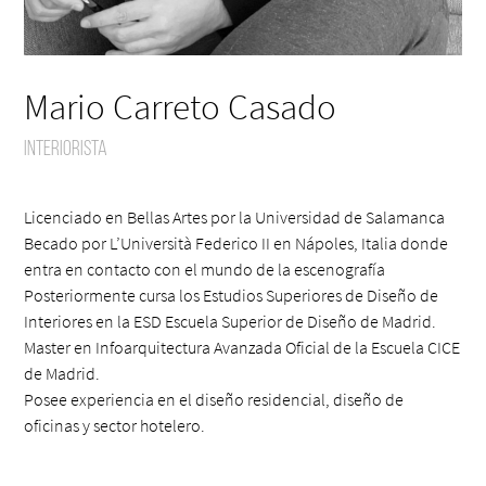
Mario Carreto Casado
Interiorista
Licenciado en Bellas Artes por la Universidad de Salamanca
Becado por L’Università Federico II en Nápoles, Italia donde
entra en contacto con el mundo de la escenografía
Posteriormente cursa los Estudios Superiores de Diseño de
Interiores en la ESD Escuela Superior de Diseño de Madrid.
Master en Infoarquitectura Avanzada Oficial de la Escuela CICE
de Madrid.
Posee experiencia en el diseño residencial, diseño de
oficinas y sector hotelero.