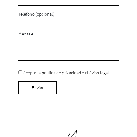
Teléfono (opcional)
Mensaje
Acepto la
política de privacidad
y el
Aviso legal
.