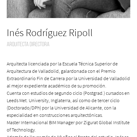
Inés Rodríguez Ripoll
Arquitecta directora
Arquitecta licenciada por la Escuela Técnica Superior de
Arquitectura de Valladolid, galardonada con el Premio
Extraordinario Fin de Carrera por la Universidad de Valladolid
al mejor expediente académico de su promoción.
Cuenta con estudios de segundo ciclo (Postgrad.) cursados en
Leeds Met. University, Inglaterra, así como de tercer ciclo
(Doctorado/DPh) por la Universidad de Alicante, con la
especialidad en construcciones arquitectónicas.
Master Internacional BIM Manager por Zigurat Global Institute
of Technology.