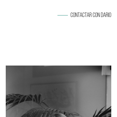
Contactar con Dario