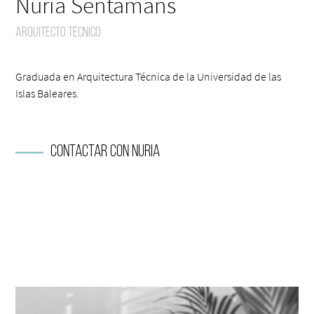
Nuria Sentamans
Arquitecto Técnico
Graduada en Arquitectura Técnica de la Universidad de las
Islas Baleares.
Contactar con Nuria