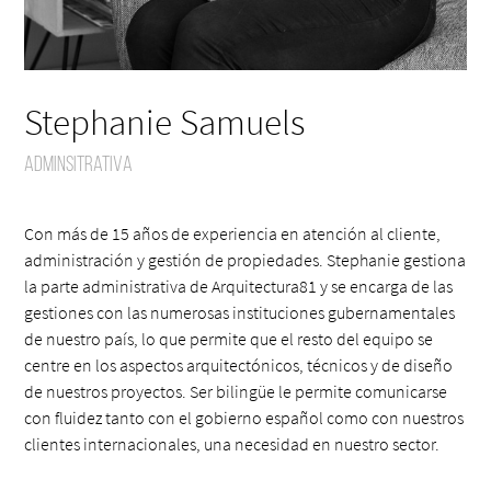
Stephanie Samuels
Adminsitrativa
Con más de 15 años de experiencia en atención al cliente,
administración y gestión de propiedades. Stephanie gestiona
la parte administrativa de Arquitectura81 y se encarga de las
gestiones con las numerosas instituciones gubernamentales
de nuestro país, lo que permite que el resto del equipo se
centre en los aspectos arquitectónicos, técnicos y de diseño
de nuestros proyectos. Ser bilingüe le permite comunicarse
con fluidez tanto con el gobierno español como con nuestros
clientes internacionales, una necesidad en nuestro sector.