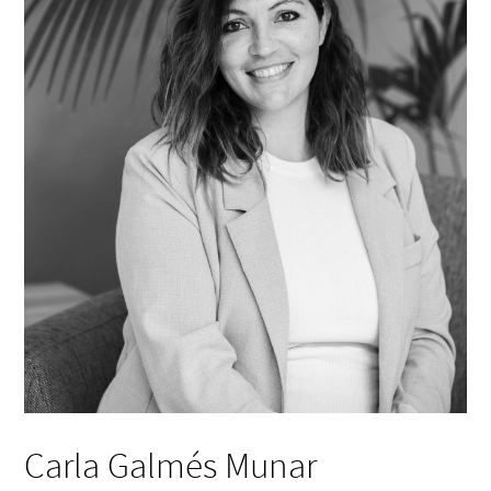
Carla Galmés Munar