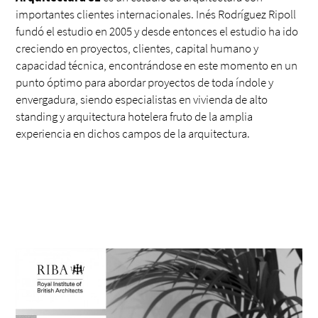
importantes clientes internacionales. Inés Rodríguez Ripoll
fundó el estudio en 2005 y desde entonces el estudio ha ido
creciendo en proyectos, clientes, capital humano y
capacidad técnica, encontrándose en este momento en un
punto óptimo para abordar proyectos de toda índole y
envergadura, siendo especialistas en vivienda de alto
standing y arquitectura hotelera fruto de la amplia
experiencia en dichos campos de la arquitectura.