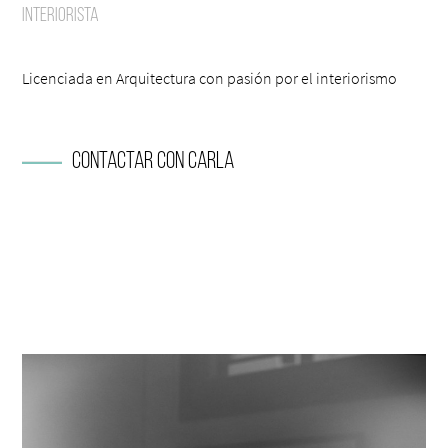
Interiorista
Licenciada en Arquitectura con pasión por el interiorismo
Contactar con Carla