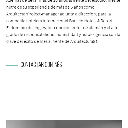
Además de llevar más de 10 años al frente del estudio, Inés se
nutre de su experiencia de más de 6 años como
Arquitecta/Project-manager adjunta a dirección, para la
compañía hotelera internacional Barceló Hotels & Resorts.
El dominio del Inglés, los conocimientos de alemán y el alto
grado de responsabilidad, honestidad y autoexigencia son la
clave del éxito de Inés al frente de Arquitectura81.
Contactar con Inés