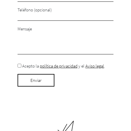
Teléfono (opcional)
Mensaje
Acepto la
política de privacidad
y el
Aviso legal
.