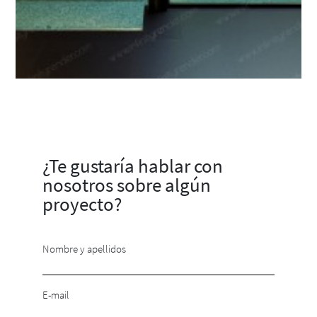
¿Te gustaría hablar con
nosotros sobre algún
proyecto?
Nombre y apellidos
E-mail