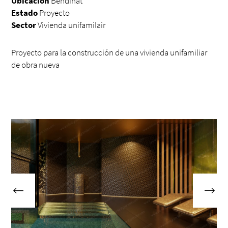
Ubicación
Bendinat
Estado
Proyecto
Sector
Vivienda unifamilair
Proyecto para la construcción de una vivienda unifamiliar
de obra nueva