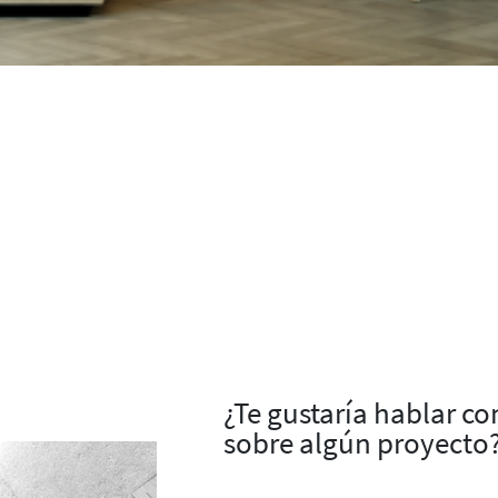
¿Te gustaría hablar c
sobre algún proyecto