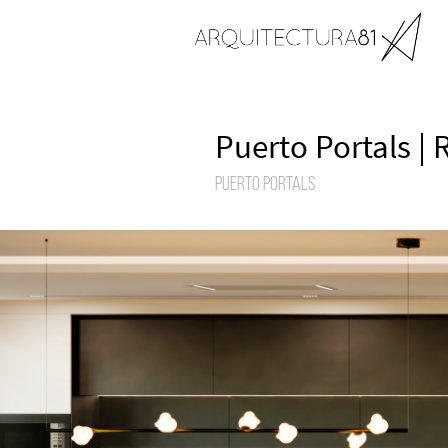
Puerto Portals | 
Puerto Portals