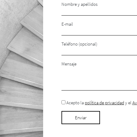
Nombre y apellidos
E-mail
Teléfono (opcional)
Mensaje
Acepto la
política de privacidad
y el
Av