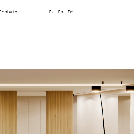
Contacto
Es
En
De