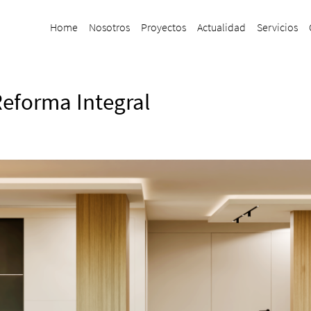
Home
Nosotros
Proyectos
Actualidad
Servicios
Reforma Integral