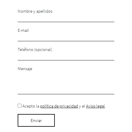
Nombre y apellidos
E-mail
Teléfono (opcional)
Mensaje
Acepto la
política de privacidad
y el
Aviso legal
.