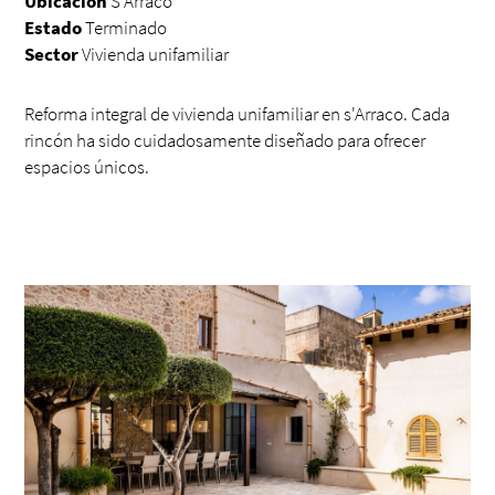
Ubicación
S'Arraco
Estado
Terminado
Sector
Vivienda unifamiliar
Reforma integral de vivienda unifamiliar en s'Arraco. Cada
rincón ha sido cuidadosamente diseñado para ofrecer
espacios únicos.