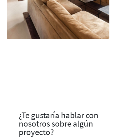
¿Te gustaría hablar con
nosotros sobre algún
proyecto?