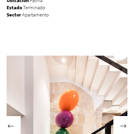
Ubicación
Palma
Estado
Terminado
Sector
Apartamento