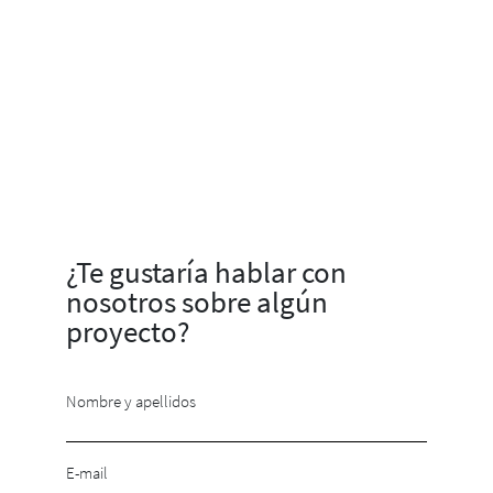
¿Te gustaría hablar con
nosotros sobre algún
proyecto?
Nombre y apellidos
E-mail