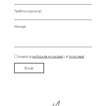
Teléfono (opcional)
Mensaje
Acepto la
política de privacidad
y el
Aviso legal
.